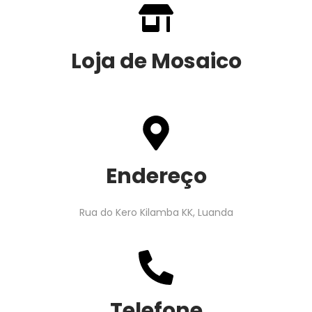
Loja de Mosaico
Endereço
Rua do Kero Kilamba KK, Luanda
Telefone