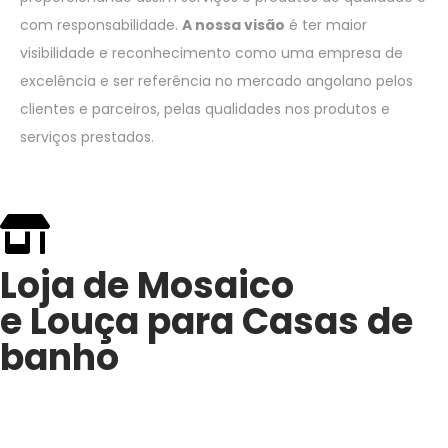
com responsabilidade.
A nossa visão
é ter maior
visibilidade e reconhecimento como uma empresa de
excelência e ser referência no mercado angolano pelos
clientes e parceiros, pelas qualidades nos produtos e
serviços prestados.
Loja de Mosaico
e Louça para Casas de
banho