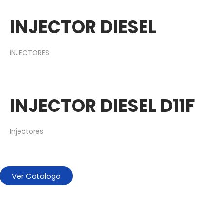
INJECTOR DIESEL
iNJECTORES
INJECTOR DIESEL D11F
Injectores
Ver Catalogo