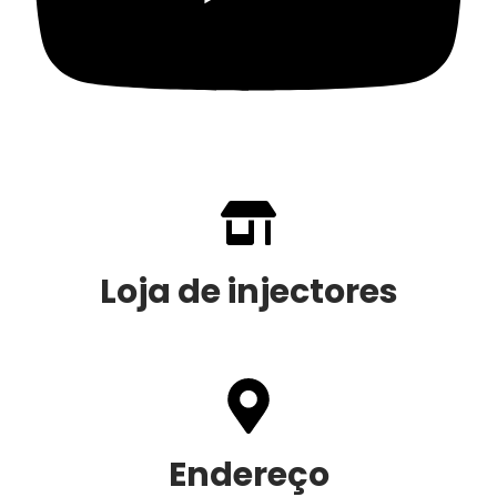
Loja de injectores
Endereço