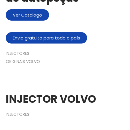
Ver Catalogo
Envio gratuito para todo o país
INJECTORES
ORIGINAIS VOLVO
INJECTOR VOLVO
INJECTORES