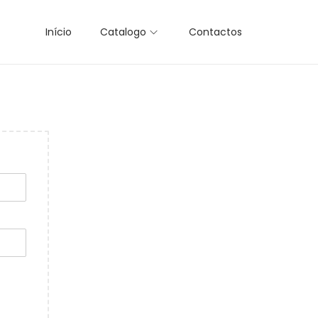
Início
Catalogo
Contactos