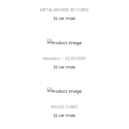
METAL BRONZE 3D CUBES
Ler mais
Mosaico – 42.02.0001
Ler mais
WOOD CUBES
Ler mais