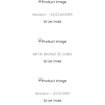
Mosaico – 42.02.AGS0611
Ler mais
METAL BRONZE 3D CUBES
Ler mais
Mosaico – 42.02.0001
Ler mais